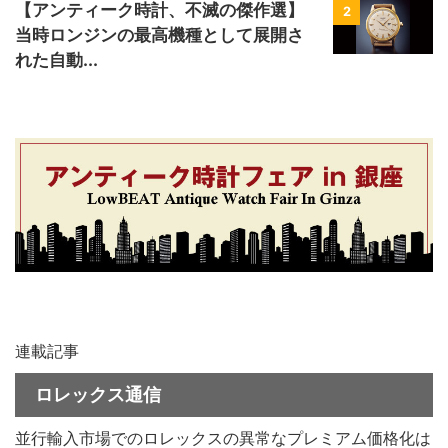
【アンティーク時計、不滅の傑作選】
2
当時ロンジンの最高機種として展開さ
れた自動...
連載記事
ロレックス通信
並行輸入市場でのロレックスの異常なプレミアム価格化は