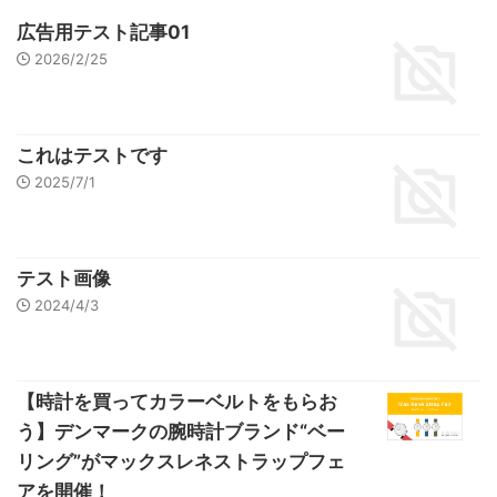
広告用テスト記事01
2026/2/25
これはテストです
2025/7/1
テスト画像
2024/4/3
【時計を買ってカラーベルトをもらお
う】デンマークの腕時計ブランド“ベー
リング”がマックスレネストラップフェ
アを開催！