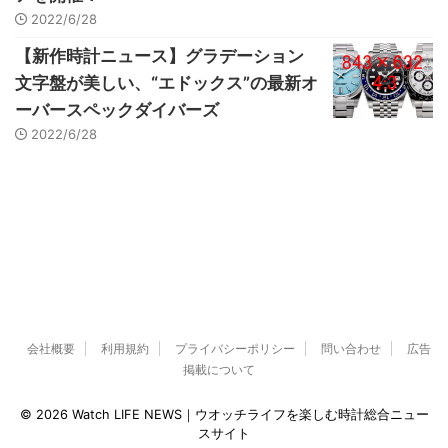
2022/6/28
【新作時計ニュース】グラデーション
文字盤が美しい、“エドックス”の最新オ
ーバースペックダイバーズ
2022/6/28
会社概要
利用規約
プライバシーポリシー
問い合わせ
広告
掲載について
© 2026 Watch LIFE NEWS｜ウオッチライフを楽しむ時計総合ニュー
スサイト