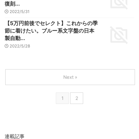
復刻...
2022/5/31
【5万円前後でセレクト】これからの季
節に着けたい。ブルー系文字盤の日本
製自動...
2022/5/28
Next »
1
2
連載記事