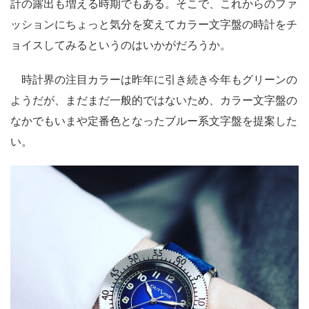
計の露出も増える時期でもある。そこで、これからのファ
ッションにちょっと気分を変えてカラー文字盤の時計をチ
ョイスしてみるというのはいかがだろうか。
時計界の注目カラーは昨年に引き続き今年もグリーンの
ようだが、まだまだ一般的ではないため、カラー文字盤の
なかでもいまや定番色となったブルー系文字盤を提案した
い。