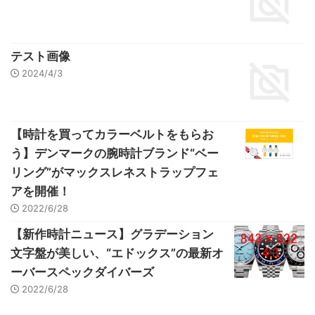
テスト画像
2024/4/3
【時計を買ってカラーベルトをもらお
う】デンマークの腕時計ブランド“ベー
リング”がマックスレネストラップフェ
アを開催！
2022/6/28
【新作時計ニュース】グラデーション
文字盤が美しい、“エドックス”の最新オ
ーバースペックダイバーズ
2022/6/28