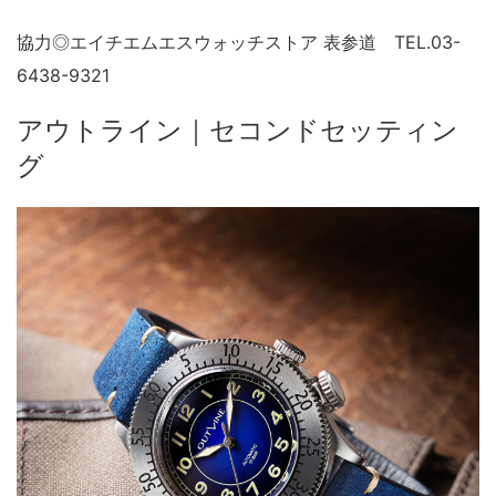
協力◎エイチエムエスウォッチストア 表参道 TEL.03-
6438-9321
アウトライン｜セコンドセッティン
グ