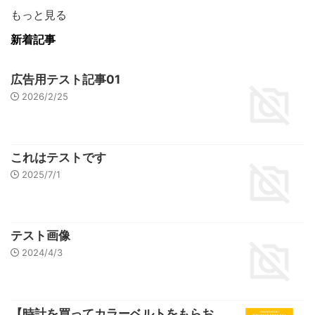
ム）に注目
もっと見る
新着記事
広告用テスト記事01
2026/2/25
これはテストです
2025/7/1
テスト画像
2024/4/3
【時計を買ってカラーベルトをもらお