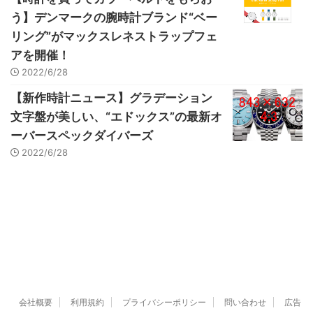
う】デンマークの腕時計ブランド“ベー
リング”がマックスレネストラップフェ
アを開催！
2022/6/28
【新作時計ニュース】グラデーション
文字盤が美しい、“エドックス”の最新オ
ーバースペックダイバーズ
2022/6/28
会社概要
利用規約
プライバシーポリシー
問い合わせ
広告