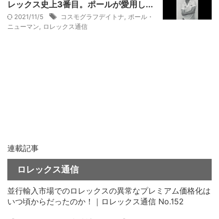
レックス史上3番目。ポールが愛用し...
2021/11/5
コスモグラフデイトナ
,
ポール・
ニューマン
,
ロレックス通信
連載記事
ロレックス通信
並行輸入市場でのロレックスの異常なプレミアム価格化は
いつ頃からだったのか！｜ロレックス通信 No.152