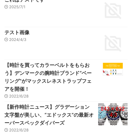
2025/7/1
テスト画像
2024/4/3
【時計を買ってカラーベルトをもらお
う】デンマークの腕時計ブランド“ベー
リング”がマックスレネストラップフェ
アを開催！
2022/6/28
【新作時計ニュース】グラデーション
文字盤が美しい、“エドックス”の最新オ
ーバースペックダイバーズ
2022/6/28