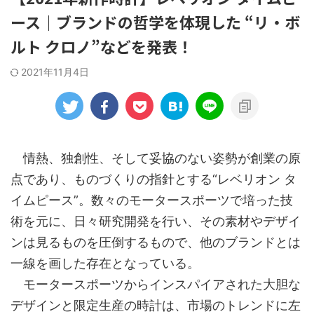
ース｜ブランドの哲学を体現した “リ・ボ
ルト クロノ”などを発表！
2021年11月4日
情熱、独創性、そして妥協のない姿勢が創業の原
点であり、ものづくりの指針とする“レベリオン タ
イムピース”。数々のモータースポーツで培った技
術を元に、日々研究開発を行い、その素材やデザイ
ンは見るものを圧倒するもので、他のブランドとは
一線を画した存在となっている。
モータースポーツからインスパイアされた大胆な
デザインと限定生産の時計は、市場のトレンドに左