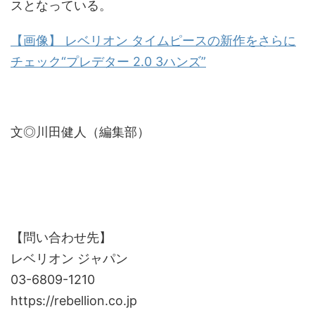
スとなっている。
【画像】 レベリオン タイムピースの新作をさらに
チェック“プレデター 2.0 3ハンズ”
文◎川田健人（編集部）
【問い合わせ先】
レベリオン ジャパン
03-6809-1210
https://rebellion.co.jp