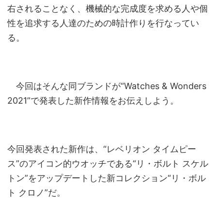
右されることなく、機械的な完成度を求める人や個
性を追求する人達のための時計作りを行なってい
る。
今回はそんな同ブランドが“Watches & Wonders
2021”で発表した新作情報をお伝えしよう。
今回発表された新作は、“レベリオン タイムピー
ス”のアイコン的ウオッチである“リ・ボルト スケル
トン”をアップデートした新コレクション“リ・ボル
ト クロノ”だ。