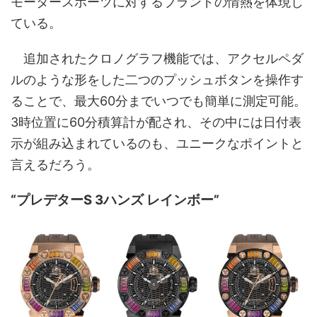
モータースポーツに対するブランドの情熱を体現し
ている。
追加されたクロノグラフ機能では、アクセルペダ
ルのような形をした二つのプッシュボタンを操作す
ることで、最大60分までいつでも簡単に測定可能。
3時位置に60分積算計が配され、その中には日付表
示が組み込まれているのも、ユニークなポイントと
言えるだろう。
“プレデターS 3ハンズ レインボー”