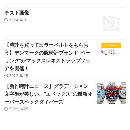
テスト画像
2024/4/3
【時計を買ってカラーベルトをもらお
う】デンマークの腕時計ブランド“ベー
リング”がマックスレネストラップフェ
アを開催！
2022/6/28
【新作時計ニュース】グラデーション
文字盤が美しい、“エドックス”の最新オ
ーバースペックダイバーズ
2022/6/28