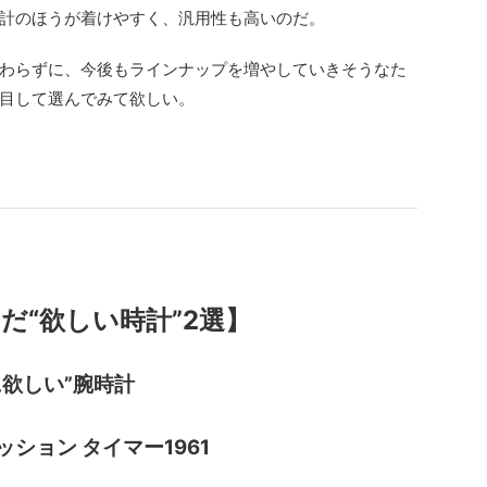
計のほうが着けやすく、汎用性も高いのだ。
わらずに、今後もラインナップを増やしていきそうなた
目して選んでみて欲しい。
だ“欲しい時計”2選】
に欲しい”腕時計
ション タイマー1961