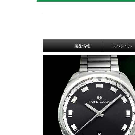
製品情報
スペシャル