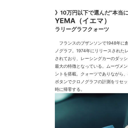
》10万円以下で選んだ“本当
YEMA（イエマ）
ラリーグラフクォーツ
フランスのブザンソンで1948年に
ノグラフ。1974年にリリースされた
されており、レーシングカーのダッシ
最大の特徴となっている。ムーヴメン
ントを搭載。クォーツでありながら、
ボタンでクロノグラフの計測をリセッ
時に帰零する。