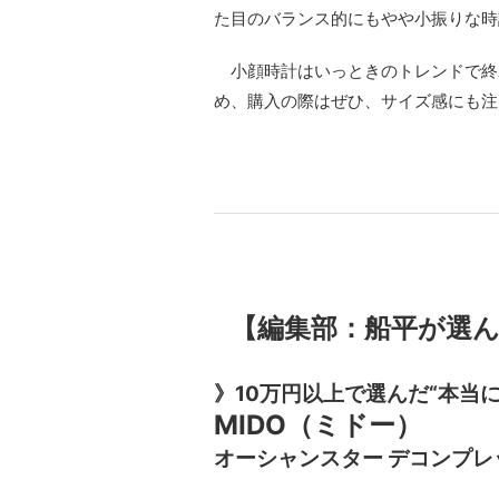
た目のバランス的にもやや小振りな時
小顔時計はいっときのトレンドで終
め、購入の際はぜひ、サイズ感にも注
【編集部：船平が選ん
》10万円以上で選んだ“本当
MIDO（ミドー）
オーシャンスター デコンプレッ