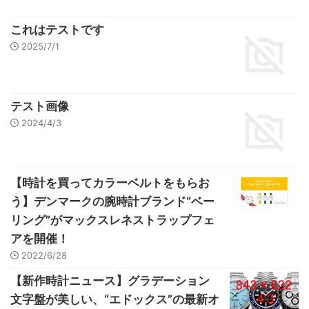
これはテストです
2025/7/1
テスト画像
2024/4/3
【時計を買ってカラーベルトをもらお
う】デンマークの腕時計ブランド“ベー
リング”がマックスレネストラップフェ
アを開催！
2022/6/28
【新作時計ニュース】グラデーション
文字盤が美しい、“エドックス”の最新オ