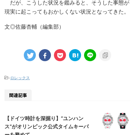
だが、こうした状況を鑑みると、そうした事態が
現実に起こってもおかしくない状況となってきた。
文◎佐藤杏輔（編集部）
-
ロレックス
関連記事
【ドイツ時計を深掘り】“ユンハン
ス”がオリンピック公式タイムキーパ
ーを務めて...