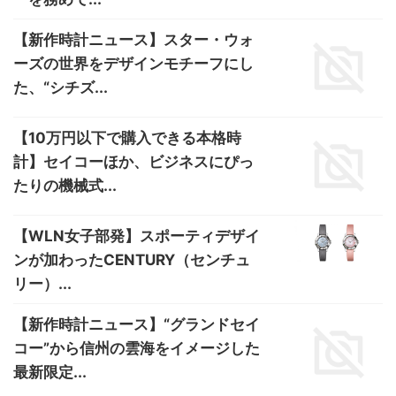
【新作時計ニュース】スター・ウォ
ーズの世界をデザインモチーフにし
た、“シチズ...
【10万円以下で購入できる本格時
計】セイコーほか、ビジネスにぴっ
たりの機械式...
【WLN女子部発】スポーティデザイ
ンが加わったCENTURY（センチュ
リー）...
【新作時計ニュース】“グランドセイ
コー”から信州の雲海をイメージした
最新限定...