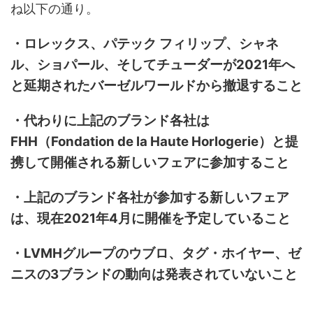
ね以下の通り。
・ロレックス、パテック フィリップ、シャネ
ル、ショパール、そしてチューダーが2021年へ
と延期されたバーゼルワールドから撤退すること
・代わりに上記のブランド各社は
FHH（Fondation de la Haute Horlogerie）と提
携して開催される新しいフェアに参加すること
・上記のブランド各社が参加する新しいフェア
は、現在2021年4月に開催を予定していること
・LVMHグループのウブロ、タグ・ホイヤー、ゼ
ニスの3ブランドの動向は発表されていないこと