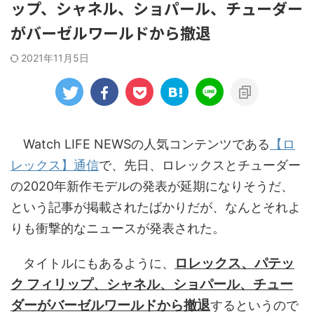
ップ、シャネル、ショパール、チューダー
がバーゼルワールドから撤退
2021年11月5日
Watch LIFE NEWSの人気コンテンツである
【ロ
レックス】通信
で、先日、ロレックスとチューダー
の2020年新作モデルの発表が延期になりそうだ、
という記事が掲載されたばかりだが、なんとそれよ
りも衝撃的なニュースが発表された。
ロレックス、パテッ
タイトルにもあるように、
ク フィリップ、シャネル、ショパール、チュー
ダーがバーゼルワールドから撤退
するというので