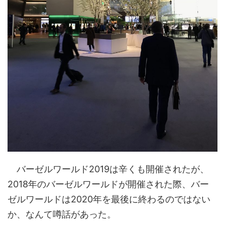
バーゼルワールド2019は辛くも開催されたが、
2018年のバーゼルワールドが開催された際、バー
ゼルワールドは2020年を最後に終わるのではない
か、なんて噂話があった。