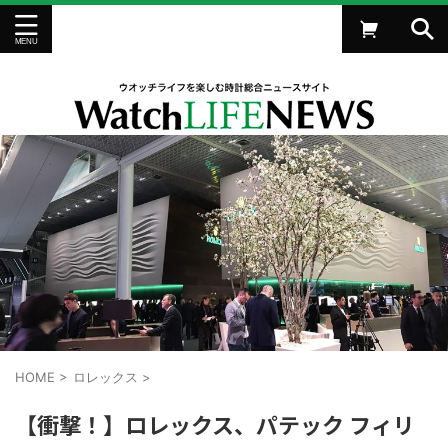
HOME
>
ロレックス
>
【衝撃！】ロレックス、パテック フィリ