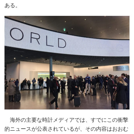
ある。
海外の主要な時計メディアでは、すでにこの衝撃
的ニュースが公表されているが、その内容はおおむ