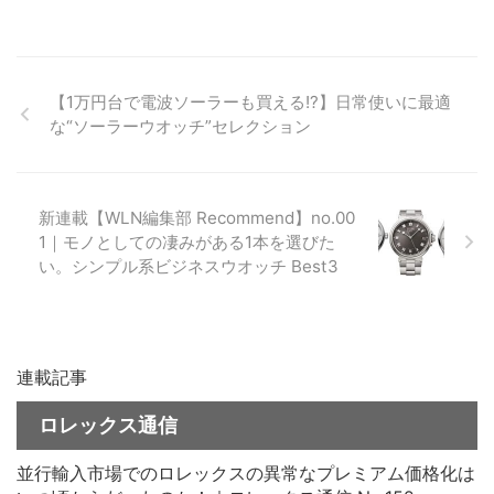
【1万円台で電波ソーラーも買える!?】日常使いに最適
な“ソーラーウオッチ”セレクション
新連載【WLN編集部 Recommend】no.00
1｜モノとしての凄みがある1本を選びた
い。シンプル系ビジネスウオッチ Best3
連載記事
ロレックス通信
並行輸入市場でのロレックスの異常なプレミアム価格化は