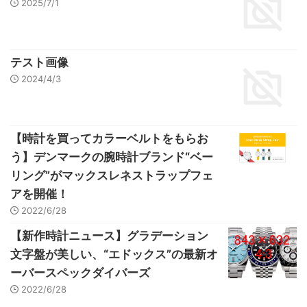
2025/7/1
テスト画像
2024/4/3
【時計を買ってカラーベルトをもらお
う】デンマークの腕時計ブランド“ベー
リング”がマックスレネストラップフェ
アを開催！
2022/6/28
【新作時計ニュース】グラデーション
文字盤が美しい、“エドックス”の最新オ
ーバースペックダイバーズ
2022/6/28