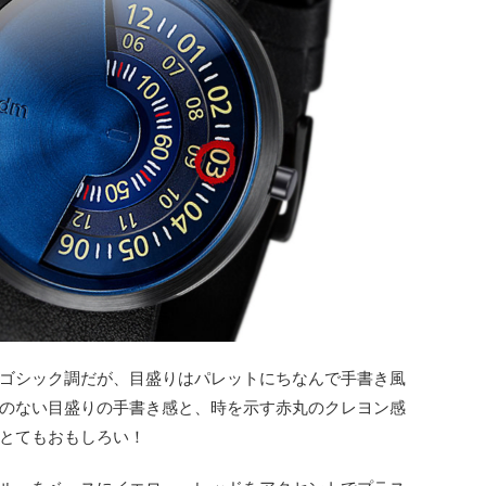
ゴシック調だが、目盛りはパレットにちなんで手書き風
のない目盛りの手書き感と、時を示す赤丸のクレヨン感
とてもおもしろい！