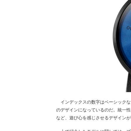
インデックスの数字はベーシックな
のデザインになっているのだ。統一性
など、遊び心を感じさせるデザインが