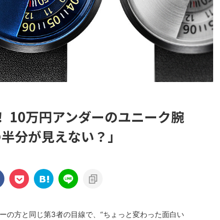
 10万円アンダーのユニーク腕
の半分が見えない？」
ーの方と同じ第3者の目線で、“ちょっと変わった面白い