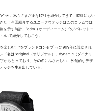
の企画。私もさまざまな時計を紹介してきて、時計にもい
きた！今回紹介するユニークウオッチはこのコラムでは
を示す時計、“odm（オーディーエム）”の“パレットコ
について紹介しておこう。
（時を楽しむ）”をブランドコンセプトに1999年に設立され
は“original（オリジナル）、dynamic（ダイナミ
の頭文字からとっており、その名にふさわしい、独創的なデザ
オッチを生み出している。