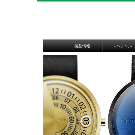
製品情報
スペシャル