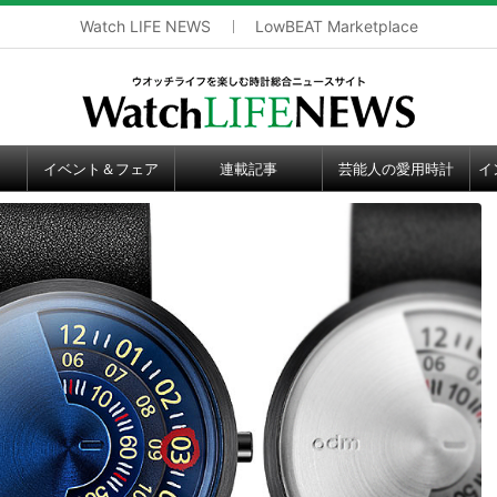
Watch LIFE NEWS
LowBEAT Marketplace
イベント＆フェア
連載記事
芸能人の愛用時計
イ