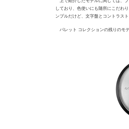
上で紹介したモデルに関しては、ブ
しており、色使いにも随所にこだわり
ンプルだけど、文字盤とコントラスト
パレット コレクションの残りのモ