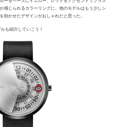
ルーをベースにイエロー、レッドをアクセントでプラス
が感じられるカラーリングに。他のモデルはもう少しシ
を効かせたデザインがおしゃれだと思った。
デルも紹介していこう！