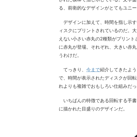
る、前衛的なデザインがとてもユニー
デザインに加えて、時間を指し示す
ィスクにプリントされているのだ。大
えない小さい赤丸の2種類がプリント
に赤丸が登場。それぞれ、大きい赤丸が
うわけだ。
てっきり、
今まで
紹介してきたよう
で、時間が表示されたディスクが回転
れよりも複雑でおもしろい仕組みだっ
いちばんの特徴である回転する手書
に描かれた目盛りのデザインだ。