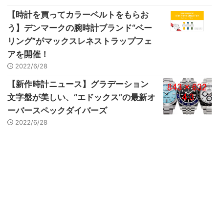
【時計を買ってカラーベルトをもらお
う】デンマークの腕時計ブランド“ベー
リング”がマックスレネストラップフェ
アを開催！
2022/6/28
【新作時計ニュース】グラデーション
文字盤が美しい、“エドックス”の最新オ
ーバースペックダイバーズ
2022/6/28