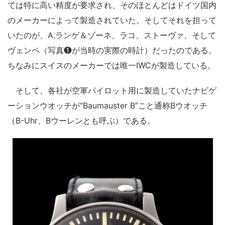
ては特に高い精度が要求され、そのほとんどはドイツ国内
のメーカーによって製造されていた。そしてそれを担って
いたのが、A.ランゲ＆ゾーネ、ラコ、ストーヴァ、そして
ヴェンペ（写真❶が当時の実際の時計）だったのである。
ちなみにスイスのメーカーでは唯一IWCが製造している。
そして、各社が空軍パイロット用に製造していたナビゲ
ーションウオッチが“Baumauster B”こと通称Bウオッチ
（B-Uhr、Bウーレンとも呼ぶ）である。