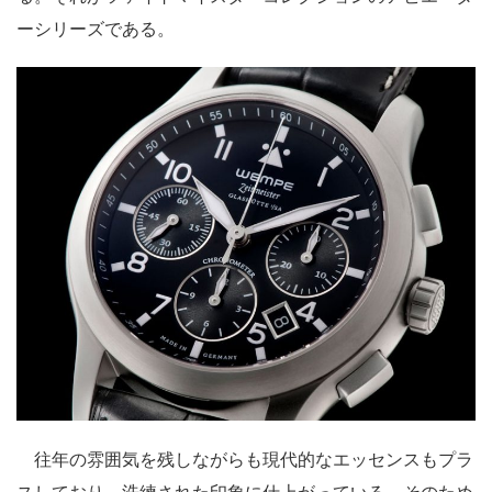
ーシリーズである。
往年の雰囲気を残しながらも現代的なエッセンスもプラ