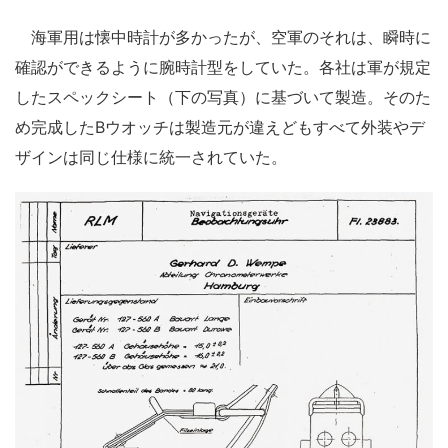
海軍用は懐中時計が多かったが、空軍のそれは、瞬時に
確認ができるように腕時計型をしていた。各社は軍が規定
したスペックシート（下の写真）に基づいて製造。そのた
め完成したBウオッチは製造元が違えどもすべて外装やデ
ザインは同じ仕様に統一されていた。