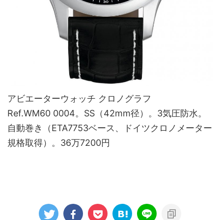
アビエーターウォッチ クロノグラフ
Ref.WM60 0004。SS（42mm径）。3気圧防水。
自動巻き（ETA7753ベース、ドイツクロノメーター
規格取得）。36万7200円