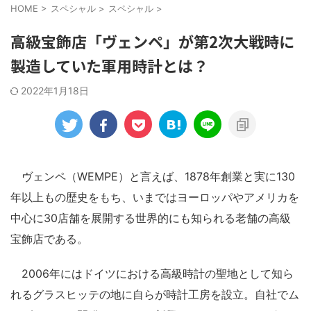
HOME
>
スペシャル
>
スペシャル
>
高級宝飾店「ヴェンペ」が第2次大戦時に
製造していた軍用時計とは？
2022年1月18日
ヴェンペ（WEMPE）と言えば、1878年創業と実に130
年以上もの歴史をもち、いまではヨーロッパやアメリカを
中心に30店舗を展開する世界的にも知られる老舗の高級
宝飾店である。
2006年にはドイツにおける高級時計の聖地として知ら
れるグラスヒッテの地に自らが時計工房を設立。自社でム