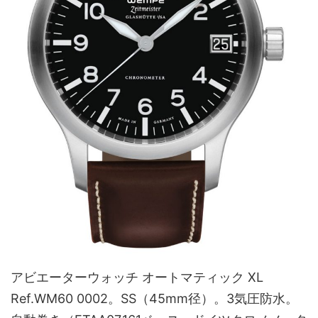
アビエーターウォッチ オートマティック XL
Ref.WM60 0002。SS（45mm径）。3気圧防水。