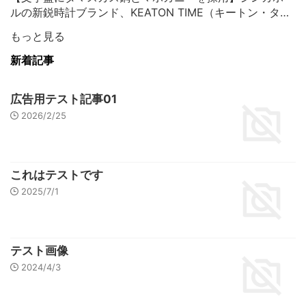
ルの新鋭時計ブランド、KEATON TIME（キートン・タイ
ム）に注目
もっと見る
新着記事
広告用テスト記事01
2026/2/25
これはテストです
2025/7/1
テスト画像
2024/4/3