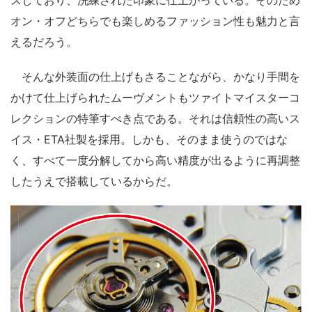
スしており、洗練された印象に仕上がっている。そのため
オン・オフどちらでも楽しめるファッション性も魅力と言
えるだろう。
そんな外装面の仕上げもさることながら、かなり手間を
かけて仕上げられたムーヴメントもツァイトマイスターコ
レクションの特筆すべき点である。それは信頼性の高いス
イス・ETA社製を採用。しかも、そのまま使うのではな
く、すべて一度分解してから高い精度が出るように再調整
したうえで搭載しているからだ。